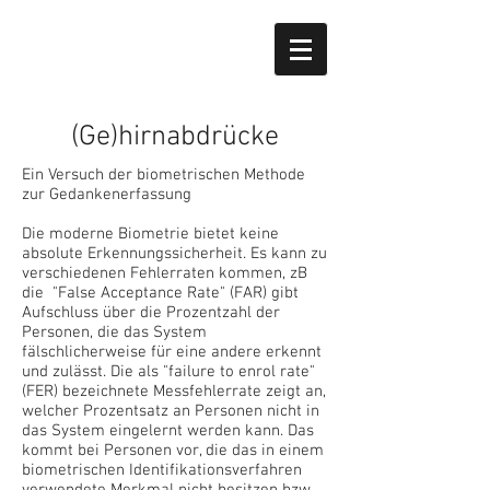
(Ge)hirnabdrücke
Ein Versuch der biometrischen Methode
zur Gedankenerfassung
Die moderne Biometrie bietet keine
absolute Erkennungssicherheit. Es kann zu
verschiedenen Fehlerraten kommen, zB
die "False Acceptance Rate" (FAR) gibt
Aufschluss über die Prozentzahl der
Personen, die das System
fälschlicherweise für eine andere erkennt
und zulässt. Die als "failure to enrol rate"
(FER) bezeichnete Messfehlerrate zeigt an,
welcher Prozentsatz an Personen nicht in
das System eingelernt werden kann. Das
kommt bei Personen vor, die das in einem
biometrischen Identifikationsverfahren